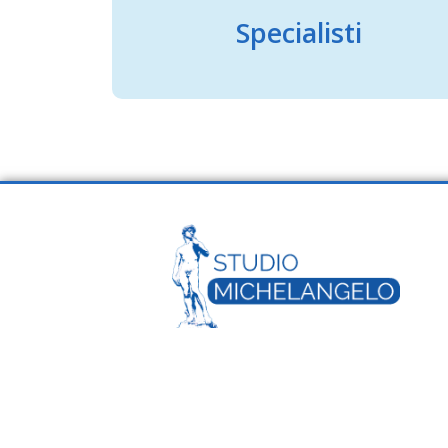
Specialisti