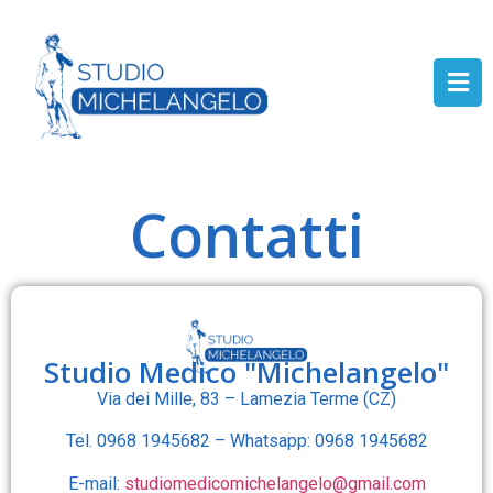
Contatti
Studio Medico "Michelangelo"
Via dei Mille, 83 – Lamezia Terme (CZ)
Tel. 0968 1945682 – Whatsapp: 0968 1945682
E-mail:
studiomedicomichelangelo@gmail.com