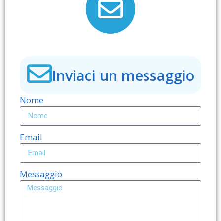
Inviaci un messaggio
Nome
Email
Messaggio